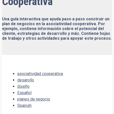
Cooperativa
Una guía interactiva que ayuda paso a paso construir un
plan de negocios en la asociatividad cooperativa. Por
ejemplo, contiene información sobre el potencial del
cliente, estrategias de desarrollo y más. Contiene hojas
de trabajo y otros actividades para apoyar este proceso.
asociatividad cooperativa
desarollo
diseño
Español
planes de negocio
Spanish