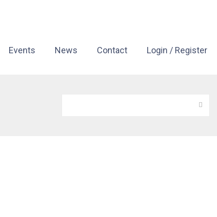
Events
News
Contact
Login / Register