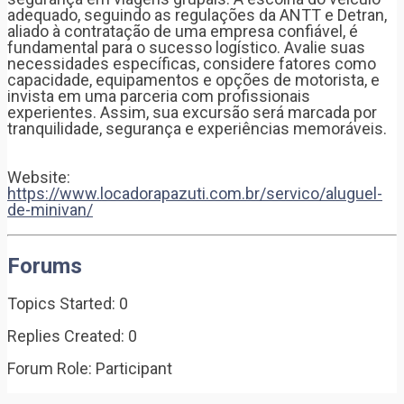
adequado, seguindo as regulações da ANTT e Detran,
aliado à contratação de uma empresa confiável, é
fundamental para o sucesso logístico. Avalie suas
necessidades específicas, considere fatores como
capacidade, equipamentos e opções de motorista, e
invista em uma parceria com profissionais
experientes. Assim, sua excursão será marcada por
tranquilidade, segurança e experiências memoráveis.
Website:
https://www.locadorapazuti.com.br/servico/aluguel-
de-minivan/
Forums
Topics Started: 0
Replies Created: 0
Forum Role: Participant