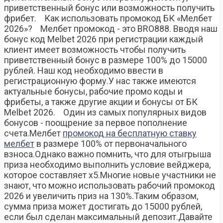
приветственный бонус или возможность получить
фрибет. Как использовать промокод БК «Мелбет
2026»? Мелбет промокод - это BRO888. Вводя наш
бонус код Melbet 2026 при регистрации каждый
клиент имеет возможность чтобы получить
приветственный бонус в размере 100% до 15000
рублей. Наш код необходимо ввести в
регистрационную форму.У нас также имеются
актуальные бонусы, рабочие промо коды и
фрибеты, а также другие акции и бонусы от БК
Melbet 2026. Один из самых популярных видов
бонусов - поощрение за первое пополнение
счета.Мелбет
промокод на бесплатную ставку
мелбет
в размере 100% от первоначального
взноса.Однако важно помнить, что для отыгрыша
приза необходимо выполнить условие вейджера,
которое составляет х5.Многие новые участники не
знают, что можно использовать рабочий промокод
2026 и увеличить приз на 130%.Таким образом,
сумма приза может достигать до 15000 рублей,
если был сделан максимальный депозит.Давайте