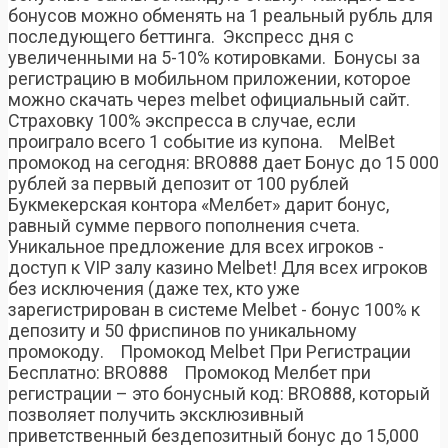
бонусов можно обменять на 1 реальный рубль для
последующего беттинга. Экспресс дня с
увеличенными на 5-10% котировками. Бонусы за
регистрацию в мобильном приложении, которое
можно скачать через melbet официальный сайт.
Страховку 100% экспресса в случае, если
проиграло всего 1 событие из купона. MelBet
промокод на сегодня: BRO888 дает Бонус до 15 000
рублей за первый депозит от 100 рублей
Букмекерская контора «Мелбет» дарит бонус,
равный сумме первого пополнения счета.
Уникальное предложение для всех игроков -
доступ к VIP залу казино Melbet! Для всех игроков
без исключения (даже тех, кто уже
зарегистрирован в системе Melbet - бонус 100% к
депозиту и 50 фриспинов по уникальному
промокоду. Промокод Melbet При Регистрации
Бесплатно: BRO888 Промокод Мелбет при
регистрации – это бонусный код: BRO888, который
позволяет получить эксклюзивный
приветственный бездепозитный бонус до 15,000