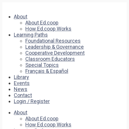
About
About Ed.coop
How Ed.coop Works
Learning Paths
Foundational Resources
Leadership & Governance
Cooperative Development
Classroom Educators
Special Topics
Français & Español
Library
Events
News
Contact
Login / Register
About
About Ed.coop
How Ed.coop Works