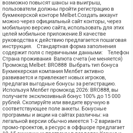
возможно повысят шансы на выигрыш,
пользователи должны пройти регистрацию в
букмекерской конторе Melbet.Создать аккаунт
можно через официальный сайт конторы, через
мобильную версию сайта, использовать для этих
целей мобильное приложение.В качестве
руководства к действию предлагается пошаговая
инструкция. Стандартная форма заполнения
содержит поля с первичными данными: Телефон
Страна проживания Валюта счета (не меняется)
Промокод Melbet: BRO888 Выбрать тип бонуса
Букмекерская компания Мелбет активно
развивается и привлекает новых игроков,
предлагая выгодные бонусы за регистрацию.
Используя Мелбет промокод 2026: BRO888, вы
получаете эксклюзивный бонус 100% до 15 000
рублей. Скопируйте или введите вручную в
соответствующее поле анкеты. Бонусные
программы и акции на сайтах различны: на
легальной версии обычно имеется 1-2 варианта
промо-проектов, а ресурс в оффшоре предлагает