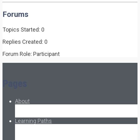
Forums
Topics Started: 0
Replies Created: 0
Forum Role: Participant
Pages
About
About Ed.coop
How Ed.coop Works
Learning Paths
Foundational Resources
Leadership & Governance