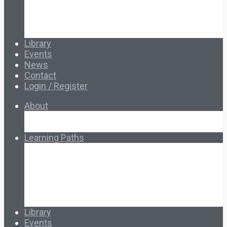
Cooperative Development
Classroom Educators
Special Topics
Français & Español
Library
Events
News
Contact
Login / Register
About
About Ed.coop
How Ed.coop Works
Learning Paths
Foundational Resources
Leadership & Governance
Cooperative Development
Classroom Educators
Special Topics
Français & Español
Library
Events