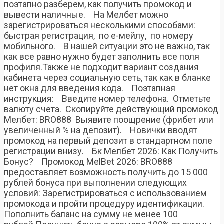
поэтапно разберем, как получить промокод и
вывести наличные. На Мелбет можно
зарегистрироваться несколькими способами:
быстрая регистрация, по е-мейлу, по номеру
мобильного. В нашей ситуации это не важно, так
как все равно нужно будет заполнить все поля
профиля.Также не подходит вариант создания
кабинета через социальную сеть, так как в бланке
нет окна для введения кода. Поэтапная
инструкция: Введите номер телефона. Отметьте
валюту счета. Скопируйте действующий промокод
Мелбет: BRO888 Выявите поощрение (фрибет или
увеличенный % на депозит). Новички вводят
промокод на первый депозит в стандартном поле
регистрации внизу. Бк Мелбет 2026: Как Получить
Бонус? Промокод MelBet 2026: BRO888
предоставляет возможность получить до 15 000
рублей бонуса при выполнении следующих
условий: Зарегистрироваться с использованием
промокода и пройти процедуру идентификации.
Пополнить баланс на сумму не менее 100